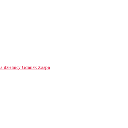
la dzielnicy Gdańsk Zaspa