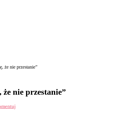
ę, że nie przestanie”
 że nie przestanie”
omentuj