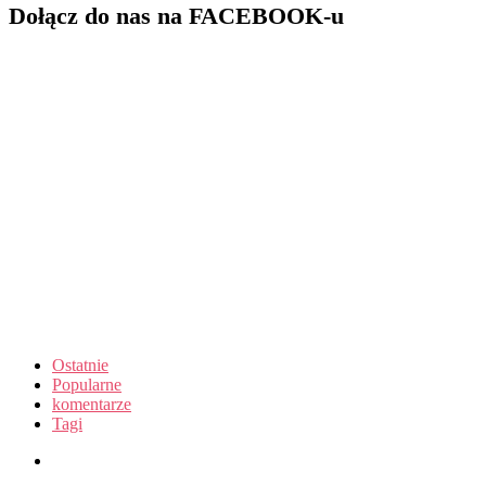
Dołącz do nas na FACEBOOK-u
Ostatnie
Popularne
komentarze
Tagi