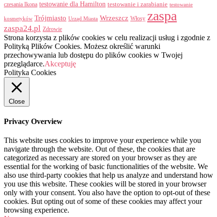
testowanie dla Hamilton
czesania Ikona
testowanie i zarabianie
testowanie
zaspa
Trójmiasto
Wrzeszcz
Włosy
kosmetyków
Urząd Miasta
zaspa24.pl
Zdrowie
Strona korzysta z plików cookies w celu realizacji usług i zgodnie z
Polityką Plików Cookies. Możesz określić warunki
przechowywania lub dostępu do plików cookies w Twojej
przeglądarce.
Akceptuję
Polityka Cookies
Close
Privacy Overview
This website uses cookies to improve your experience while you
navigate through the website. Out of these, the cookies that are
categorized as necessary are stored on your browser as they are
essential for the working of basic functionalities of the website. We
also use third-party cookies that help us analyze and understand how
you use this website. These cookies will be stored in your browser
only with your consent. You also have the option to opt-out of these
cookies. But opting out of some of these cookies may affect your
browsing experience.