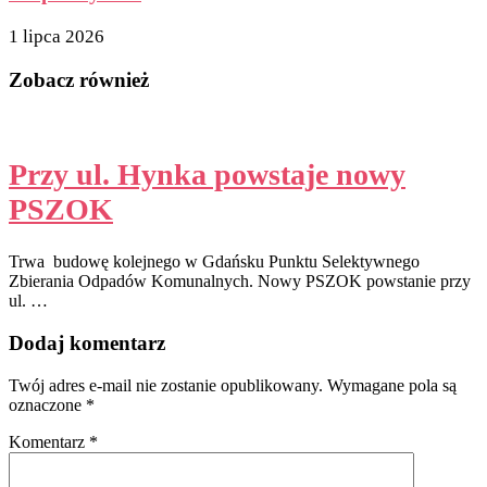
1 lipca 2026
Zobacz również
Przy ul. Hynka powstaje nowy
PSZOK
Trwa budowę kolejnego w Gdańsku Punktu Selektywnego
Zbierania Odpadów Komunalnych. Nowy PSZOK powstanie przy
ul. …
Dodaj komentarz
Twój adres e-mail nie zostanie opublikowany.
Wymagane pola są
oznaczone
*
Komentarz
*