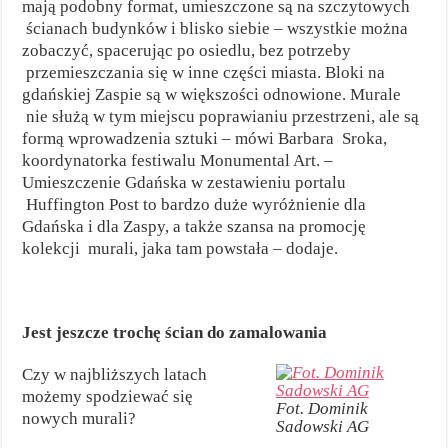
mają podobny format, umieszczone są na szczytowych
ścianach budynków i blisko siebie – wszystkie można
zobaczyć, spacerując po osiedlu, bez potrzeby
przemieszczania się w inne części miasta. Bloki na
gdańskiej Zaspie są w większości odnowione. Murale
nie służą w tym miejscu poprawianiu przestrzeni, ale są
formą wprowadzenia sztuki – mówi Barbara Sroka,
koordynatorka festiwalu Monumental Art. –
Umieszczenie Gdańska w zestawieniu portalu
Huffington Post to bardzo duże wyróżnienie dla
Gdańska i dla Zaspy, a także szansa na promocję
kolekcji murali, jaka tam powstała – dodaje.
Jest jeszcze trochę ścian do zamalowania
Czy w najbliższych latach
możemy spodziewać się
Fot. Dominik
nowych murali?
Sadowski AG