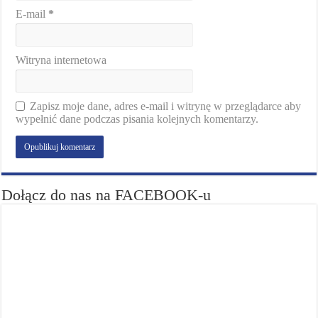
E-mail
*
Witryna internetowa
Zapisz moje dane, adres e-mail i witrynę w przeglądarce aby
wypełnić dane podczas pisania kolejnych komentarzy.
Dołącz do nas na FACEBOOK-u