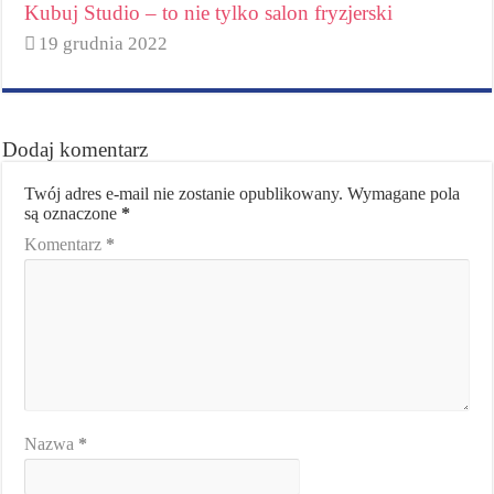
Kubuj Studio – to nie tylko salon fryzjerski
19 grudnia 2022
Dodaj komentarz
Twój adres e-mail nie zostanie opublikowany.
Wymagane pola
są oznaczone
*
Komentarz
*
Nazwa
*