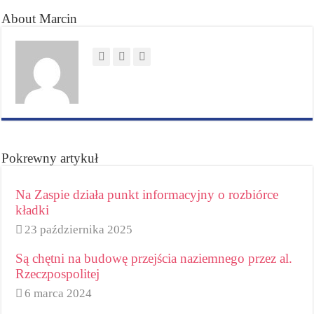
About Marcin
Pokrewny artykuł
Na Zaspie działa punkt informacyjny o rozbiórce
kładki
23 października 2025
Są chętni na budowę przejścia naziemnego przez al.
Rzeczpospolitej
6 marca 2024