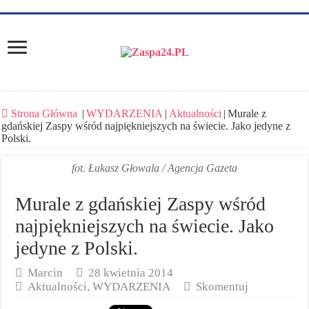
Strona Główna
|
WYDARZENIA
|
Aktualności
|
Murale z
gdańskiej Zaspy wśród najpiękniejszych na świecie. Jako jedyne z
Polski.
fot. Łukasz Głowala / Agencja Gazeta
Murale z gdańskiej Zaspy wśród
najpiękniejszych na świecie. Jako
jedyne z Polski.
Marcin
28 kwietnia 2014
Aktualności
,
WYDARZENIA
Skomentuj