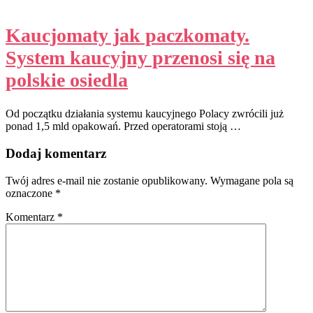
Kaucjomaty jak paczkomaty.
System kaucyjny przenosi się na
polskie osiedla
Od początku działania systemu kaucyjnego Polacy zwrócili już
ponad 1,5 mld opakowań. Przed operatorami stoją …
Dodaj komentarz
Twój adres e-mail nie zostanie opublikowany.
Wymagane pola są
oznaczone
*
Komentarz
*