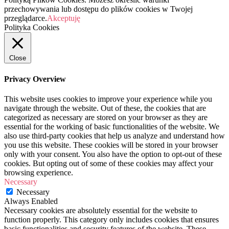
przechowywania lub dostępu do plików cookies w Twojej
przeglądarce.
Akceptuję
Polityka Cookies
Close
Privacy Overview
This website uses cookies to improve your experience while you
navigate through the website. Out of these, the cookies that are
categorized as necessary are stored on your browser as they are
essential for the working of basic functionalities of the website. We
also use third-party cookies that help us analyze and understand how
you use this website. These cookies will be stored in your browser
only with your consent. You also have the option to opt-out of these
cookies. But opting out of some of these cookies may affect your
browsing experience.
Necessary
Necessary
Always Enabled
Necessary cookies are absolutely essential for the website to
function properly. This category only includes cookies that ensures
basic functionalities and security features of the website. These