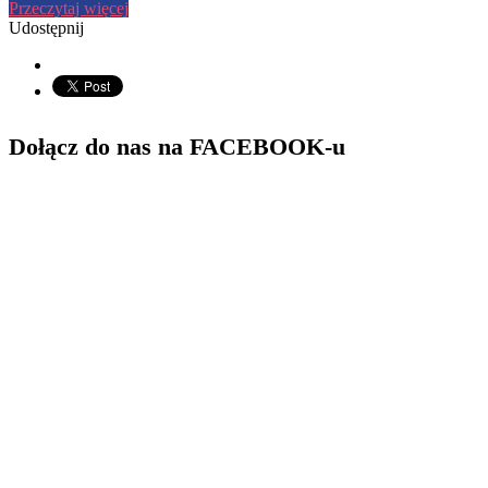
Przeczytaj więcej
Udostępnij
Dołącz do nas na FACEBOOK-u