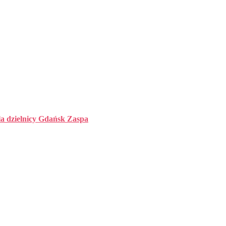
la dzielnicy Gdańsk Zaspa