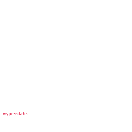
ie wyprzedaże.