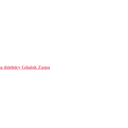
la dzielnicy Gdańsk Zaspa