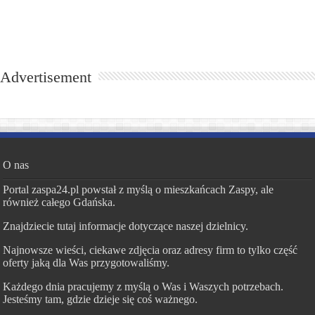
Advertisement
O nas
Portal zaspa24.pl powstał z myślą o mieszkańcach Zaspy, ale
również całego Gdańska.
Znajdziecie tutaj informacje dotyczące naszej dzielnicy.
Najnowsze wieści, ciekawe zdjęcia oraz adresy firm to tylko część
oferty jaką dla Was przygotowaliśmy.
Każdego dnia pracujemy z myślą o Was i Waszych potrzebach.
Jesteśmy tam, gdzie dzieje się coś ważnego.