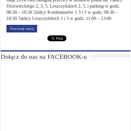
Drzewieckiego 2, 3, 5, Leszczyńskich 2, 5, i parking w godz.
08:30 – 10:30 2)ulicy Kombatantów 1 3 i 5 w godz. 08:30 –
10:30 3)ulicy Leszczyńskich 1 i 3 w godz. 11:00 – 13:00
Przeczytaj więcej
Dołącz do nas na FACEBOOK-u