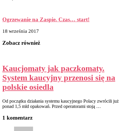
Ogrzewanie na Zaspie. Czas… start!
18 września 2017
Zobacz również
Kaucjomaty jak paczkomaty.
System kaucyjny przenosi się na
polskie osiedla
Od początku działania systemu kaucyjnego Polacy zwrócili już
ponad 1,5 mld opakowań. Przed operatorami stoją …
1 komentarz