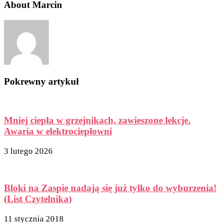
About Marcin
Pokrewny artykuł
Mniej ciepła w grzejnikach, zawieszone lekcje.
Awaria w elektrociepłowni
3 lutego 2026
Bloki na Zaspie nadają się już tylko do wyburzenia!
(List Czytelnika)
11 stycznia 2018