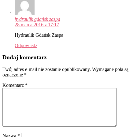
hydraulik gdańsk zaspa
28 marca 2016 z 17:17
Hydraulik Gdańsk Zaspa
Odpowiedz
Dodaj komentarz
Twój adres e-mail nie zostanie opublikowany.
Wymagane pola są
oznaczone
*
Komentarz
*
Nazwa
*