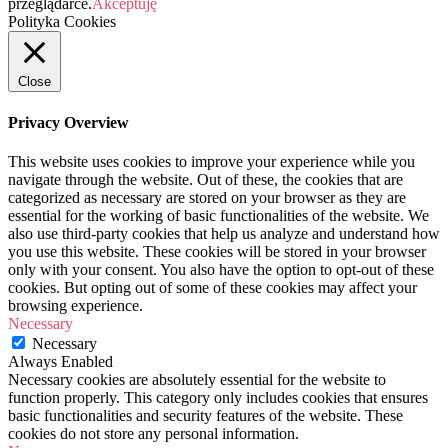
przeglądarce.
Akceptuję
Polityka Cookies
Close
Privacy Overview
This website uses cookies to improve your experience while you
navigate through the website. Out of these, the cookies that are
categorized as necessary are stored on your browser as they are
essential for the working of basic functionalities of the website. We
also use third-party cookies that help us analyze and understand how
you use this website. These cookies will be stored in your browser
only with your consent. You also have the option to opt-out of these
cookies. But opting out of some of these cookies may affect your
browsing experience.
Necessary
Necessary
Always Enabled
Necessary cookies are absolutely essential for the website to
function properly. This category only includes cookies that ensures
basic functionalities and security features of the website. These
cookies do not store any personal information.