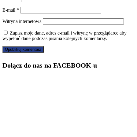
E-mail
*
Witryna internetowa
Zapisz moje dane, adres e-mail i witrynę w przeglądarce aby
wypełnić dane podczas pisania kolejnych komentarzy.
Dołącz do nas na FACEBOOK-u