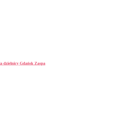
la dzielnicy Gdańsk Zaspa