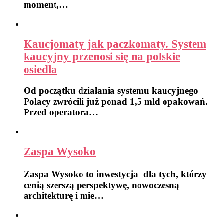
moment,…
Kaucjomaty jak paczkomaty. System
kaucyjny przenosi się na polskie
osiedla
Od początku działania systemu kaucyjnego
Polacy zwrócili już ponad 1,5 mld opakowań.
Przed operatora…
Zaspa Wysoko
Zaspa Wysoko to inwestycja dla tych, którzy
cenią szerszą perspektywę, nowoczesną
architekturę i mie…