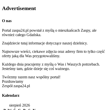
Advertisement
O nas
Portal zaspa24.pl powstał z myślą o mieszkańcach Zaspy, ale
również całego Gdańska.
Znajdziecie tutaj informacje dotyczące naszej dzielnicy.
Najnowsze wieści, ciekawe zdjęcia oraz adresy firm to tylko część
oferty jaką dla Was przygotowaliśmy.
Każdego dnia pracujemy z myślą o Was i Waszych potrzebach.
Jesteśmy tam, gdzie dzieje się coś ważnego.
Twórzmy razem nasz wspólny portal!
Pozdrawiamy
Zespół zaspa24.pl
Kalendarz
sierpień 2026