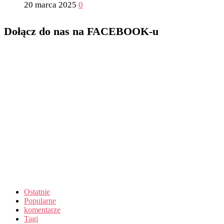
20 marca 2025
0
Dołącz do nas na FACEBOOK-u
Ostatnie
Popularne
komentarze
Tagi