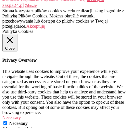
zaspa24.pl
Zdrowie
Strona korzysta z plików cookies w celu realizacji usług i zgodnie z
Polityką Plików Cookies. Możesz określić warunki
przechowywania lub dostępu do plików cookies w Twojej
przeglądarce.
Akceptuję
Polityka Cookies
Close
Privacy Overview
This website uses cookies to improve your experience while you
navigate through the website. Out of these, the cookies that are
categorized as necessary are stored on your browser as they are
essential for the working of basic functionalities of the website. We
also use third-party cookies that help us analyze and understand how
you use this website. These cookies will be stored in your browser
only with your consent. You also have the option to opt-out of these
cookies. But opting out of some of these cookies may affect your
browsing experience.
Necessary
Necessary