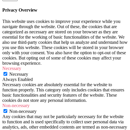
Privacy Overview
This website uses cookies to improve your experience while you
navigate through the website. Out of these, the cookies that are
categorized as necessary are stored on your browser as they are
essential for the working of basic functionalities of the website. We
also use third-party cookies that help us analyze and understand how
you use this website. These cookies will be stored in your browser
only with your consent. You also have the option to opt-out of these
cookies. But opting out of some of these cookies may affect your
browsing experience.
Necessary
Necessary
Always Enabled
Necessary cookies are absolutely essential for the website to
function properly. This category only includes cookies that ensures
basic functionalities and security features of the website. These
cookies do not store any personal information.
Non-necessary
Non-necessary
Any cookies that may not be particularly necessary for the website
to function and is used specifically to collect user personal data via
analytics, ads, other embedded contents are termed as non-necessary