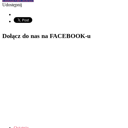
Udostępnij
Dołącz do nas na FACEBOOK-u
Ostatnie