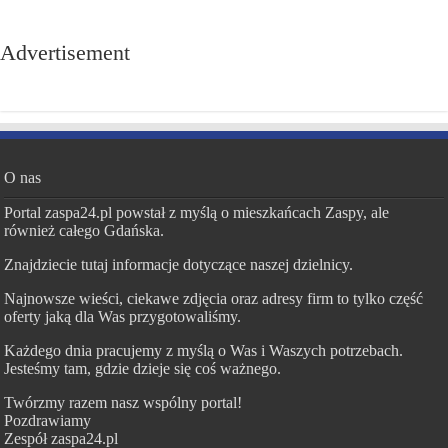
Advertisement
O nas
Portal zaspa24.pl powstał z myślą o mieszkańcach Zaspy, ale
również całego Gdańska.
Znajdziecie tutaj informacje dotyczące naszej dzielnicy.
Najnowsze wieści, ciekawe zdjęcia oraz adresy firm to tylko część
oferty jaką dla Was przygotowaliśmy.
Każdego dnia pracujemy z myślą o Was i Waszych potrzebach.
Jesteśmy tam, gdzie dzieje się coś ważnego.
Twórzmy razem nasz wspólny portal!
Pozdrawiamy
Zespół zaspa24.pl