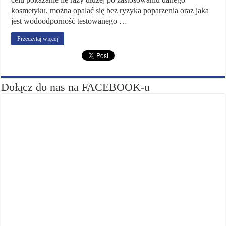
kosmetyku, można opalać się bez ryzyka poparzenia oraz jaka
jest wodoodporność testowanego …
Przeczytaj więcej
Dołącz do nas na FACEBOOK-u