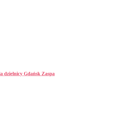
la dzielnicy Gdańsk Zaspa