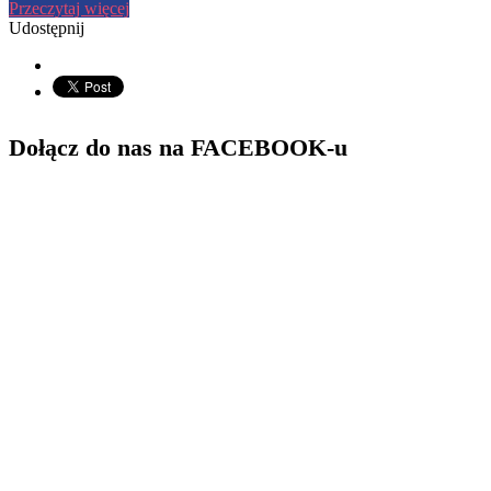
Przeczytaj więcej
Udostępnij
Dołącz do nas na FACEBOOK-u