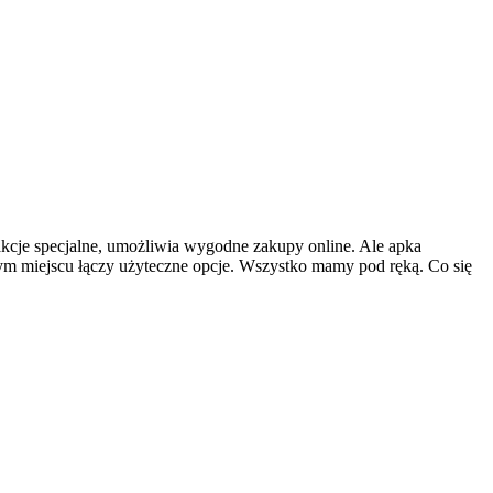
kcje specjalne, umożliwia wygodne zakupy online. Ale apka
ym miejscu łączy użyteczne opcje. Wszystko mamy pod ręką. Co się