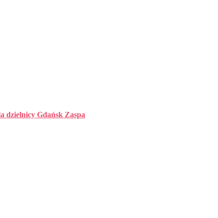
la dzielnicy Gdańsk Zaspa