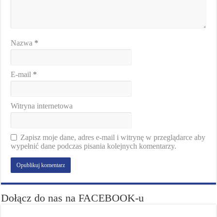
Nazwa
*
E-mail
*
Witryna internetowa
Zapisz moje dane, adres e-mail i witrynę w przeglądarce aby
wypełnić dane podczas pisania kolejnych komentarzy.
Dołącz do nas na FACEBOOK-u