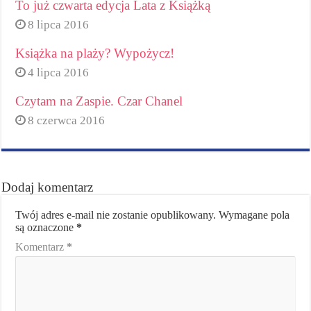
To już czwarta edycja Lata z Książką
8 lipca 2016
Książka na plaży? Wypożycz!
4 lipca 2016
Czytam na Zaspie. Czar Chanel
8 czerwca 2016
Dodaj komentarz
Twój adres e-mail nie zostanie opublikowany.
Wymagane pola
są oznaczone
*
Komentarz
*