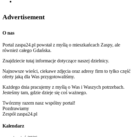
Advertisement
O nas
Portal zaspa24.pl powstał z myślą o mieszkańcach Zaspy, ale
również całego Gdańska.
Znajdziecie tutaj informacje dotyczące naszej dzielnicy.
Najnowsze wieści, ciekawe zdjęcia oraz adresy firm to tylko część
oferty jaką dla Was przygotowaliśmy.
Każdego dnia pracujemy z myślą o Was i Waszych potrzebach.
Jesteśmy tam, gdzie dzieje się coś ważnego.
Twórzmy razem nasz wspólny portal!
Pozdrawiamy
Zespół zaspa24.pl
Kalendarz