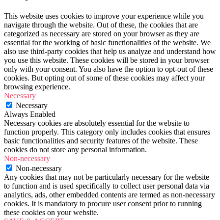
This website uses cookies to improve your experience while you
navigate through the website. Out of these, the cookies that are
categorized as necessary are stored on your browser as they are
essential for the working of basic functionalities of the website. We
also use third-party cookies that help us analyze and understand how
you use this website. These cookies will be stored in your browser
only with your consent. You also have the option to opt-out of these
cookies. But opting out of some of these cookies may affect your
browsing experience.
Necessary
Necessary
Always Enabled
Necessary cookies are absolutely essential for the website to
function properly. This category only includes cookies that ensures
basic functionalities and security features of the website. These
cookies do not store any personal information.
Non-necessary
Non-necessary
Any cookies that may not be particularly necessary for the website
to function and is used specifically to collect user personal data via
analytics, ads, other embedded contents are termed as non-necessary
cookies. It is mandatory to procure user consent prior to running
these cookies on your website.