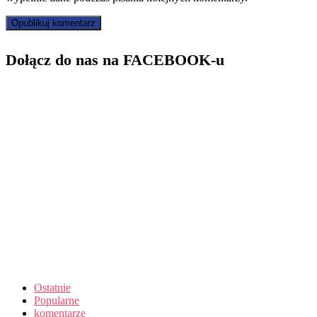
Dołącz do nas na FACEBOOK-u
Ostatnie
Popularne
komentarze