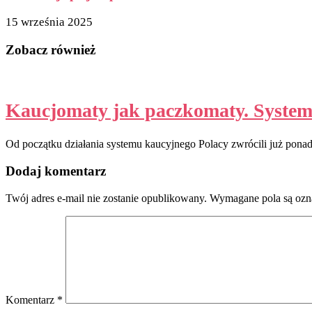
15 września 2025
Zobacz również
Kaucjomaty jak paczkomaty. System k
Od początku działania systemu kaucyjnego Polacy zwrócili już pona
Dodaj komentarz
Twój adres e-mail nie zostanie opublikowany.
Wymagane pola są oz
Komentarz
*