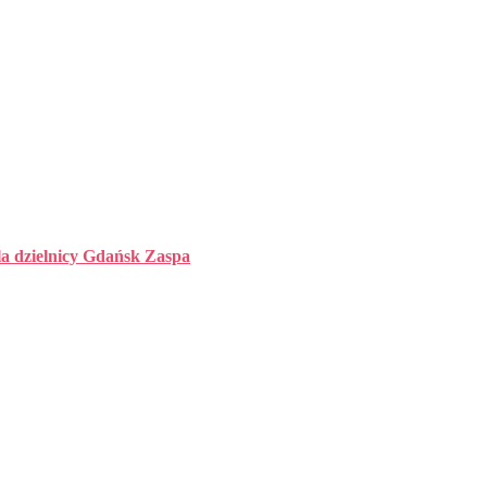
la dzielnicy Gdańsk Zaspa