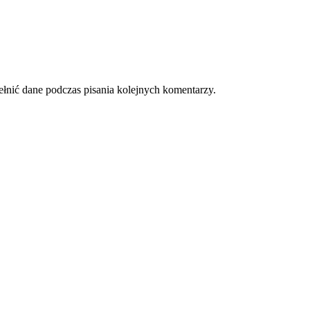
ełnić dane podczas pisania kolejnych komentarzy.