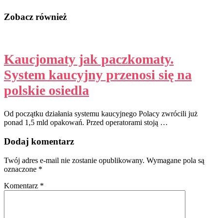
Zobacz również
Kaucjomaty jak paczkomaty.
System kaucyjny przenosi się na
polskie osiedla
Od początku działania systemu kaucyjnego Polacy zwrócili już
ponad 1,5 mld opakowań. Przed operatorami stoją …
Dodaj komentarz
Twój adres e-mail nie zostanie opublikowany.
Wymagane pola są
oznaczone
*
Komentarz
*