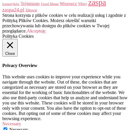
zaspa
Trójmiasto
Wrzeszcz
Włosy
kosmetyków
Urząd Miasta
zaspa24.pl
Zdrowie
Strona korzysta z plików cookies w celu realizacji usług i zgodnie z
Polityką Plików Cookies. Możesz określić warunki
przechowywania lub dostępu do plików cookies w Twojej
przeglądarce.
Akceptuję
Polityka Cookies
Close
Privacy Overview
This website uses cookies to improve your experience while you
navigate through the website. Out of these, the cookies that are
categorized as necessary are stored on your browser as they are
essential for the working of basic functionalities of the website. We
also use third-party cookies that help us analyze and understand how
you use this website. These cookies will be stored in your browser
only with your consent. You also have the option to opt-out of these
cookies. But opting out of some of these cookies may affect your
browsing experience.
Necessary
Necessary