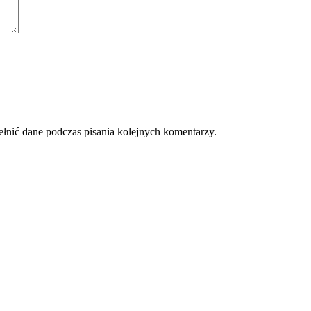
ełnić dane podczas pisania kolejnych komentarzy.