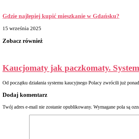
Gdzie najlepiej kupić mieszkanie w Gdańsku?
15 września 2025
Zobacz również
Kaucjomaty jak paczkomaty. System k
Od początku działania systemu kaucyjnego Polacy zwrócili już pona
Dodaj komentarz
Twój adres e-mail nie zostanie opublikowany.
Wymagane pola są oz