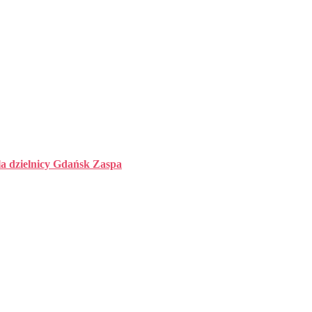
la dzielnicy Gdańsk Zaspa