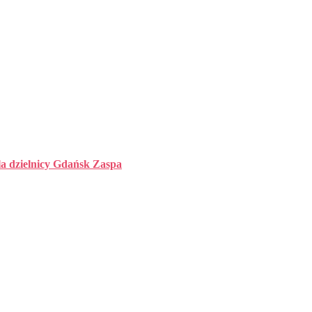
la dzielnicy Gdańsk Zaspa