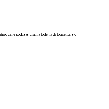
ełnić dane podczas pisania kolejnych komentarzy.