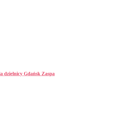
la dzielnicy Gdańsk Zaspa