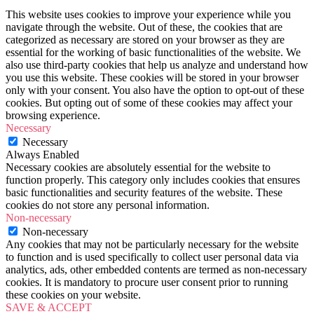
This website uses cookies to improve your experience while you
navigate through the website. Out of these, the cookies that are
categorized as necessary are stored on your browser as they are
essential for the working of basic functionalities of the website. We
also use third-party cookies that help us analyze and understand how
you use this website. These cookies will be stored in your browser
only with your consent. You also have the option to opt-out of these
cookies. But opting out of some of these cookies may affect your
browsing experience.
Necessary
Necessary
Always Enabled
Necessary cookies are absolutely essential for the website to
function properly. This category only includes cookies that ensures
basic functionalities and security features of the website. These
cookies do not store any personal information.
Non-necessary
Non-necessary
Any cookies that may not be particularly necessary for the website
to function and is used specifically to collect user personal data via
analytics, ads, other embedded contents are termed as non-necessary
cookies. It is mandatory to procure user consent prior to running
these cookies on your website.
SAVE & ACCEPT