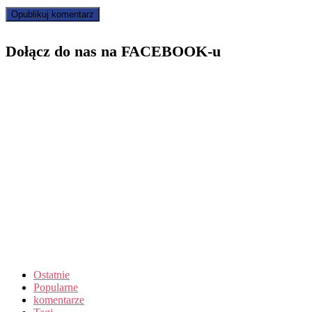
Dołącz do nas na FACEBOOK-u
Ostatnie
Popularne
komentarze