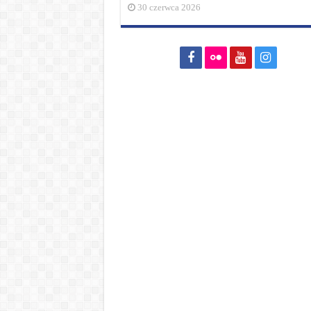
30 czerwca 2026