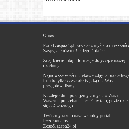
O nas
Portal zaspa24.pl powstał z myślą o mieszkańc
Zaspy, ale również całego Gdańska.
Znajdziecie tutaj informacje dotyczące naszej
dzielnicy.
Najnowsze wieści, ciekawe zdjęcia oraz adres
firm to tylko część oferty jaką dla Was
przygotowaliśmy.
Każdego dnia pracujemy z myślą o Was i
Waszych potrzebach. Jesteśmy tam, gdzie dziej
się coś ważnego.
Twórzmy razem nasz wspólny portal!
Pozdrawiamy
Zespół zaspa24.pl