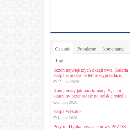
Ostatnie
Popularne
komentarze
Tagi
Sezon największych okazji trwa. Galeria
Zaspa zaprasza na letnie wyprzedaże.
27 lipca 2026
Kaucjomaty jak paczkomaty. System
kaucyjny przenosi się na polskie osiedla
2 lipca 2026
Zaspa Wysoko
1 lipca 2026
Przy ul. Hynka powstaje nowy PSZOK