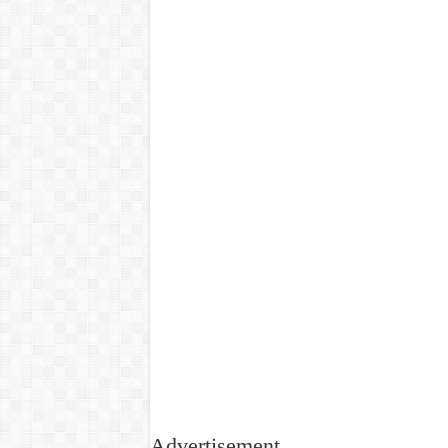
Advertisement