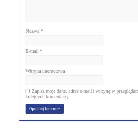
Nazwa
*
E-mail
*
Witryna internetowa
Zapisz moje dane, adres e-mail i witrynę w przegląda
kolejnych komentarzy.