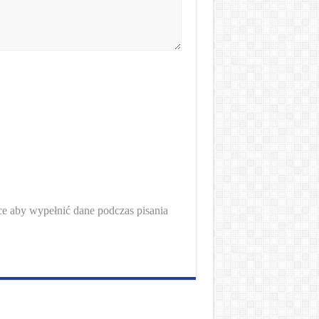
rce aby wypełnić dane podczas pisania