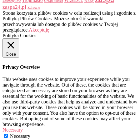
Trójmiasto
Wrzeszcz
Włosy
kosmetyków
Urząd Miasta
zaspa24.pl
Zdrowie
Strona korzysta z plików cookies w celu realizacji usług i zgodnie z
Polityką Plików Cookies. Możesz określić warunki
przechowywania lub dostępu do plików cookies w Twojej
przeglądarce.
Akceptuję
Polityka Cookies
Close
Privacy Overview
This website uses cookies to improve your experience while you
navigate through the website. Out of these, the cookies that are
categorized as necessary are stored on your browser as they are
essential for the working of basic functionalities of the website. We
also use third-party cookies that help us analyze and understand how
you use this website. These cookies will be stored in your browser
only with your consent. You also have the option to opt-out of these
cookies. But opting out of some of these cookies may affect your
browsing experience.
Necessary
Necessary