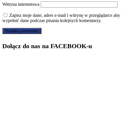
Witryna internetowa
Zapisz moje dane, adres e-mail i witrynę w przeglądarce aby
wypełnić dane podczas pisania kolejnych komentarzy.
Dołącz do nas na FACEBOOK-u