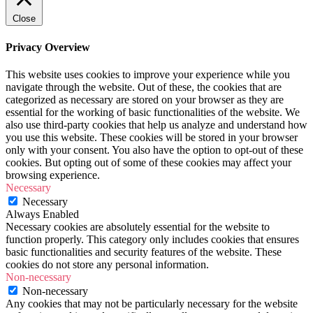
Close
Privacy Overview
This website uses cookies to improve your experience while you
navigate through the website. Out of these, the cookies that are
categorized as necessary are stored on your browser as they are
essential for the working of basic functionalities of the website. We
also use third-party cookies that help us analyze and understand how
you use this website. These cookies will be stored in your browser
only with your consent. You also have the option to opt-out of these
cookies. But opting out of some of these cookies may affect your
browsing experience.
Necessary
Necessary
Always Enabled
Necessary cookies are absolutely essential for the website to
function properly. This category only includes cookies that ensures
basic functionalities and security features of the website. These
cookies do not store any personal information.
Non-necessary
Non-necessary
Any cookies that may not be particularly necessary for the website