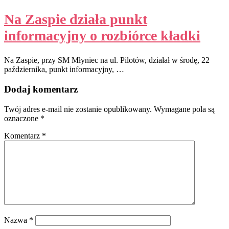
Na Zaspie działa punkt
informacyjny o rozbiórce kładki
Na Zaspie, przy SM Młyniec na ul. Pilotów, działał w środę, 22
października, punkt informacyjny, …
Dodaj komentarz
Twój adres e-mail nie zostanie opublikowany.
Wymagane pola są
oznaczone
*
Komentarz
*
Nazwa
*