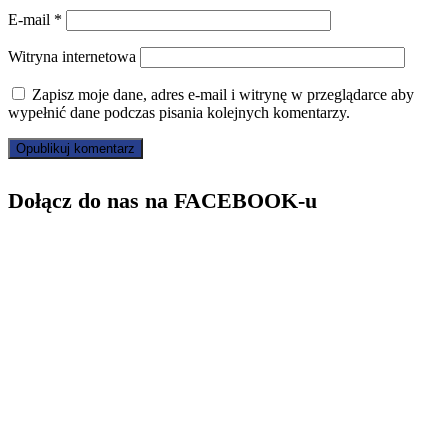
E-mail
*
Witryna internetowa
Zapisz moje dane, adres e-mail i witrynę w przeglądarce aby
wypełnić dane podczas pisania kolejnych komentarzy.
Dołącz do nas na FACEBOOK-u