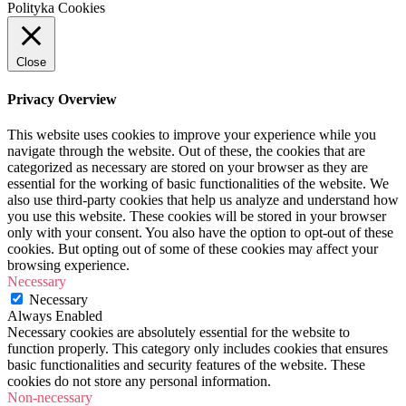
Polityka Cookies
Close
Privacy Overview
This website uses cookies to improve your experience while you
navigate through the website. Out of these, the cookies that are
categorized as necessary are stored on your browser as they are
essential for the working of basic functionalities of the website. We
also use third-party cookies that help us analyze and understand how
you use this website. These cookies will be stored in your browser
only with your consent. You also have the option to opt-out of these
cookies. But opting out of some of these cookies may affect your
browsing experience.
Necessary
Necessary
Always Enabled
Necessary cookies are absolutely essential for the website to
function properly. This category only includes cookies that ensures
basic functionalities and security features of the website. These
cookies do not store any personal information.
Non-necessary