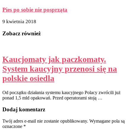
Pies po sobie nie posprząta
9 kwietnia 2018
Zobacz również
Kaucjomaty jak paczkomaty.
System kaucyjny przenosi się na
polskie osiedla
Od początku działania systemu kaucyjnego Polacy zwrócili już
ponad 1,5 mld opakowań. Przed operatorami stoją …
Dodaj komentarz
Twój adres e-mail nie zostanie opublikowany.
Wymagane pola są
oznaczone
*