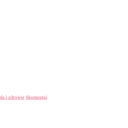
da i zdrowie
Skomentuj