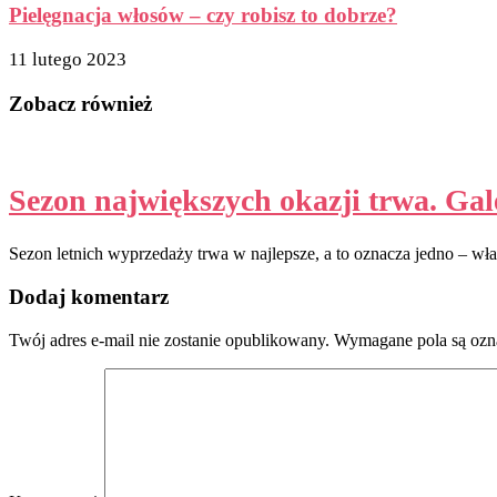
Pielęgnacja włosów – czy robisz to dobrze?
11 lutego 2023
Zobacz również
Sezon największych okazji trwa. Gal
Sezon letnich wyprzedaży trwa w najlepsze, a to oznacza jedno – właś
Dodaj komentarz
Twój adres e-mail nie zostanie opublikowany.
Wymagane pola są oz