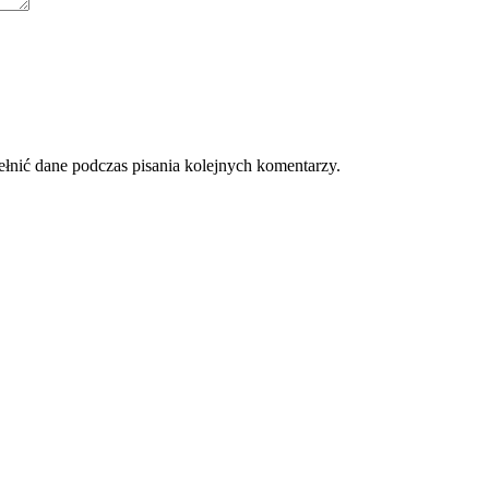
ełnić dane podczas pisania kolejnych komentarzy.