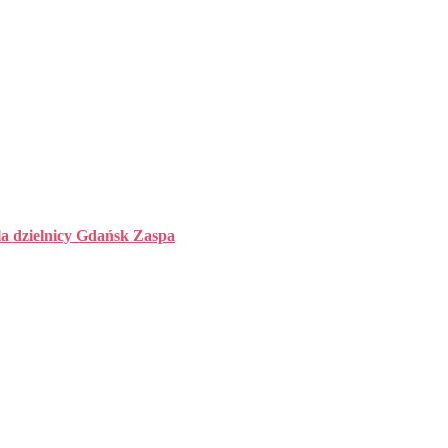
la dzielnicy Gdańsk Zaspa