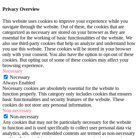
Privacy Overview
This website uses cookies to improve your experience while you
navigate through the website. Out of these, the cookies that are
categorized as necessary are stored on your browser as they are
essential for the working of basic functionalities of the website. We
also use third-party cookies that help us analyze and understand how
you use this website. These cookies will be stored in your browser
only with your consent. You also have the option to opt-out of these
cookies. But opting out of some of these cookies may affect your
browsing experience.
Necessary
Necessary
Always Enabled
Necessary cookies are absolutely essential for the website to
function properly. This category only includes cookies that ensures
basic functionalities and security features of the website. These
cookies do not store any personal information.
Non-necessary
Non-necessary
Any cookies that may not be particularly necessary for the website
to function and is used specifically to collect user personal data via
analytics, ads, other embedded contents are termed as non-necessary