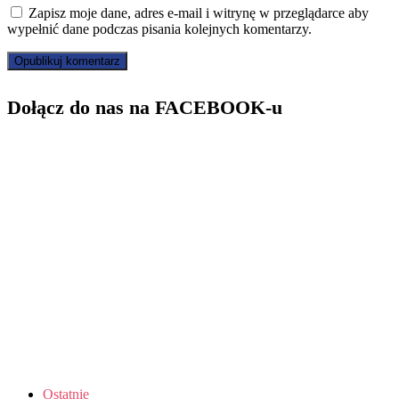
Zapisz moje dane, adres e-mail i witrynę w przeglądarce aby
wypełnić dane podczas pisania kolejnych komentarzy.
Dołącz do nas na FACEBOOK-u
Ostatnie