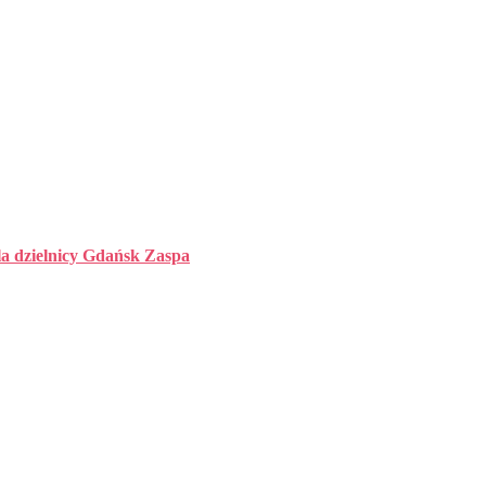
la dzielnicy Gdańsk Zaspa