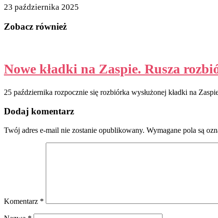
23 października 2025
Zobacz również
Nowe kładki na Zaspie. Rusza rozbió
25 października rozpocznie się rozbiórka wysłużonej kładki na Zaspi
Dodaj komentarz
Twój adres e-mail nie zostanie opublikowany.
Wymagane pola są oz
Komentarz
*