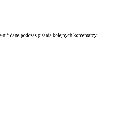
ełnić dane podczas pisania kolejnych komentarzy.