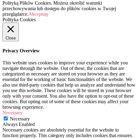
Polityką Plików Cookies. Możesz określić warunki
przechowywania lub dostępu do plików cookies w Twojej
przeglądarce.
Akceptuję
Polityka Cookies
Close
Privacy Overview
This website uses cookies to improve your experience while you
navigate through the website. Out of these, the cookies that are
categorized as necessary are stored on your browser as they are
essential for the working of basic functionalities of the website. We
also use third-party cookies that help us analyze and understand how
you use this website. These cookies will be stored in your browser
only with your consent. You also have the option to opt-out of these
cookies. But opting out of some of these cookies may affect your
browsing experience.
Necessary
Necessary
Always Enabled
Necessary cookies are absolutely essential for the website to
function properly. This category only includes cookies that ensures