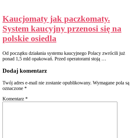
Kaucjomaty jak paczkomaty.
System kaucyjny przenosi się na
polskie osiedla
Od początku działania systemu kaucyjnego Polacy zwrócili już
ponad 1,5 mld opakowań. Przed operatorami stoją …
Dodaj komentarz
Twój adres e-mail nie zostanie opublikowany.
Wymagane pola są
oznaczone
*
Komentarz
*