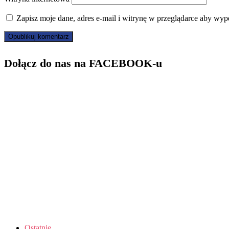
Zapisz moje dane, adres e-mail i witrynę w przeglądarce aby wyp
Dołącz do nas na FACEBOOK-u
Ostatnie