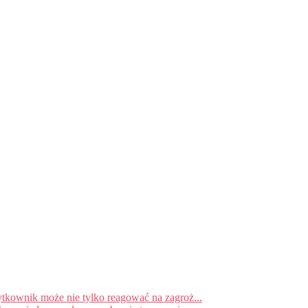
ytkownik może nie tylko reagować na zagroż...