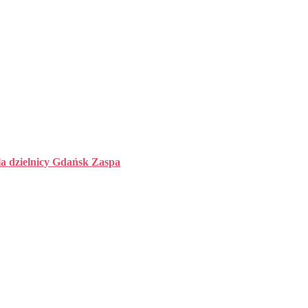
la dzielnicy Gdańsk Zaspa