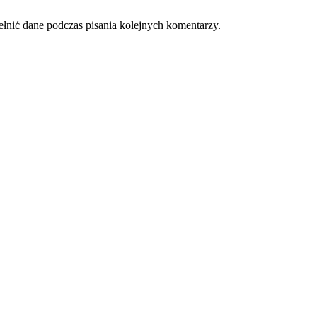
ełnić dane podczas pisania kolejnych komentarzy.