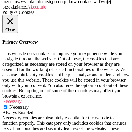
przechowywania lub dostępu do plików cookies w Twojej
przeglądarce.
Akceptuję
Polityka Cookies
Close
Privacy Overview
This website uses cookies to improve your experience while you
navigate through the website. Out of these, the cookies that are
categorized as necessary are stored on your browser as they are
essential for the working of basic functionalities of the website. We
also use third-party cookies that help us analyze and understand how
you use this website. These cookies will be stored in your browser
only with your consent. You also have the option to opt-out of these
cookies. But opting out of some of these cookies may affect your
browsing experience.
Necessary
Necessary
Always Enabled
Necessary cookies are absolutely essential for the website to
function properly. This category only includes cookies that ensures
basic functionalities and security features of the website. These