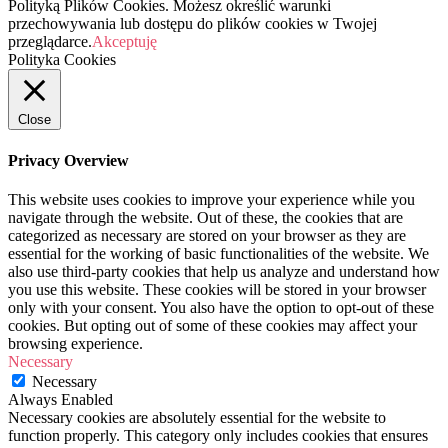
Polityką Plików Cookies. Możesz określić warunki
przechowywania lub dostępu do plików cookies w Twojej
przeglądarce.
Akceptuję
Polityka Cookies
Close
Privacy Overview
This website uses cookies to improve your experience while you
navigate through the website. Out of these, the cookies that are
categorized as necessary are stored on your browser as they are
essential for the working of basic functionalities of the website. We
also use third-party cookies that help us analyze and understand how
you use this website. These cookies will be stored in your browser
only with your consent. You also have the option to opt-out of these
cookies. But opting out of some of these cookies may affect your
browsing experience.
Necessary
Necessary
Always Enabled
Necessary cookies are absolutely essential for the website to
function properly. This category only includes cookies that ensures