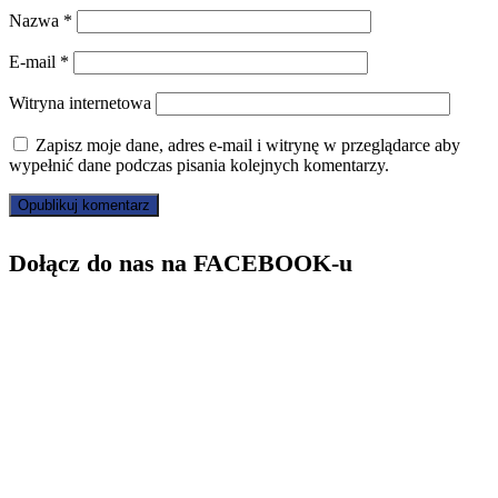
Nazwa
*
E-mail
*
Witryna internetowa
Zapisz moje dane, adres e-mail i witrynę w przeglądarce aby
wypełnić dane podczas pisania kolejnych komentarzy.
Dołącz do nas na FACEBOOK-u