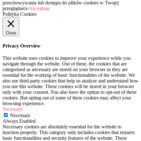
przechowywania lub dostępu do plików cookies w Twojej
przeglądarce.
Akceptuję
Polityka Cookies
Close
Privacy Overview
This website uses cookies to improve your experience while you
navigate through the website. Out of these, the cookies that are
categorized as necessary are stored on your browser as they are
essential for the working of basic functionalities of the website. We
also use third-party cookies that help us analyze and understand how
you use this website. These cookies will be stored in your browser
only with your consent. You also have the option to opt-out of these
cookies. But opting out of some of these cookies may affect your
browsing experience.
Necessary
Necessary
Always Enabled
Necessary cookies are absolutely essential for the website to
function properly. This category only includes cookies that ensures
basic functionalities and security features of the website. These