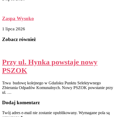
Zaspa Wysoko
1 lipca 2026
Zobacz również
Przy ul. Hynka powstaje nowy
PSZOK
Trwa budowę kolejnego w Gdańsku Punktu Selektywnego
Zbierania Odpadów Komunalnych. Nowy PSZOK powstanie przy
ul. …
Dodaj komentarz
Twój adres e-mail nie zostanie opublikowany.
Wymagane pola są