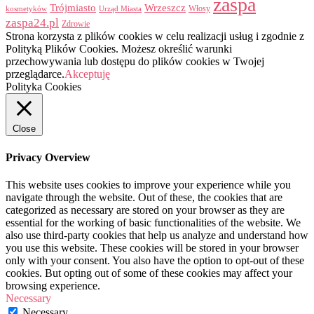
zaspa
Trójmiasto
Wrzeszcz
Włosy
kosmetyków
Urząd Miasta
zaspa24.pl
Zdrowie
Strona korzysta z plików cookies w celu realizacji usług i zgodnie z
Polityką Plików Cookies. Możesz określić warunki
przechowywania lub dostępu do plików cookies w Twojej
przeglądarce.
Akceptuję
Polityka Cookies
Close
Privacy Overview
This website uses cookies to improve your experience while you
navigate through the website. Out of these, the cookies that are
categorized as necessary are stored on your browser as they are
essential for the working of basic functionalities of the website. We
also use third-party cookies that help us analyze and understand how
you use this website. These cookies will be stored in your browser
only with your consent. You also have the option to opt-out of these
cookies. But opting out of some of these cookies may affect your
browsing experience.
Necessary
Necessary