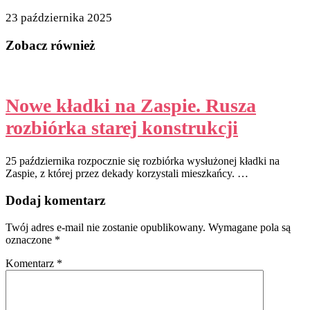
23 października 2025
Zobacz również
Nowe kładki na Zaspie. Rusza
rozbiórka starej konstrukcji
25 października rozpocznie się rozbiórka wysłużonej kładki na
Zaspie, z której przez dekady korzystali mieszkańcy. …
Dodaj komentarz
Twój adres e-mail nie zostanie opublikowany.
Wymagane pola są
oznaczone
*
Komentarz
*