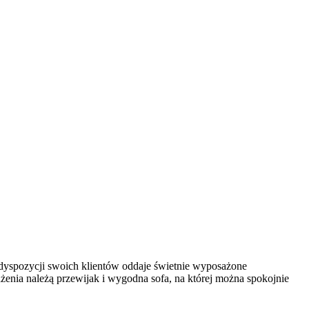
dyspozycji swoich klientów oddaje świetnie wyposażone
żenia należą przewijak i wygodna sofa, na której można spokojnie