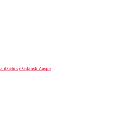
la dzielnicy Gdańsk Zaspa