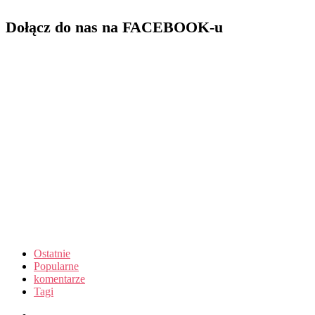
Dołącz do nas na FACEBOOK-u
Ostatnie
Popularne
komentarze
Tagi