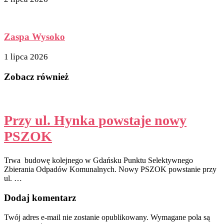
Zaspa Wysoko
1 lipca 2026
Zobacz również
Przy ul. Hynka powstaje nowy
PSZOK
Trwa budowę kolejnego w Gdańsku Punktu Selektywnego
Zbierania Odpadów Komunalnych. Nowy PSZOK powstanie przy
ul. …
Dodaj komentarz
Twój adres e-mail nie zostanie opublikowany.
Wymagane pola są