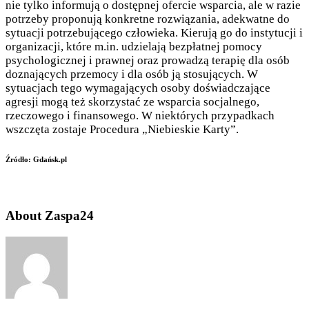
nie tylko informują o dostępnej ofercie wsparcia, ale w razie
potrzeby proponują konkretne rozwiązania, adekwatne do
sytuacji potrzebującego człowieka. Kierują go do instytucji i
organizacji, które m.in. udzielają bezpłatnej pomocy
psychologicznej i prawnej oraz prowadzą terapię dla osób
doznających przemocy i dla osób ją stosujących. W
sytuacjach tego wymagających osoby doświadczające
agresji mogą też skorzystać ze wsparcia socjalnego,
rzeczowego i finansowego. W niektórych przypadkach
wszczęta zostaje Procedura „Niebieskie Karty”.
Źródło: Gdańsk.pl
About Zaspa24