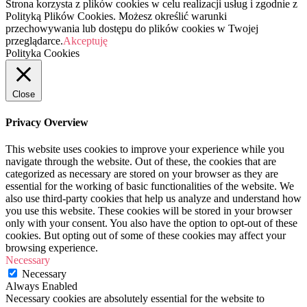
Strona korzysta z plików cookies w celu realizacji usług i zgodnie z
Polityką Plików Cookies. Możesz określić warunki
przechowywania lub dostępu do plików cookies w Twojej
przeglądarce.
Akceptuję
Polityka Cookies
Close
Privacy Overview
This website uses cookies to improve your experience while you
navigate through the website. Out of these, the cookies that are
categorized as necessary are stored on your browser as they are
essential for the working of basic functionalities of the website. We
also use third-party cookies that help us analyze and understand how
you use this website. These cookies will be stored in your browser
only with your consent. You also have the option to opt-out of these
cookies. But opting out of some of these cookies may affect your
browsing experience.
Necessary
Necessary
Always Enabled
Necessary cookies are absolutely essential for the website to