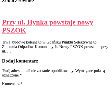
Zobacz również
Przy ul. Hynka powstaje nowy
PSZOK
Trwa budowę kolejnego w Gdańsku Punktu Selektywnego
Zbierania Odpadów Komunalnych. Nowy PSZOK powstanie przy
ul. …
Dodaj komentarz
Twój adres e-mail nie zostanie opublikowany.
Wymagane pola są
oznaczone
*
Komentarz
*