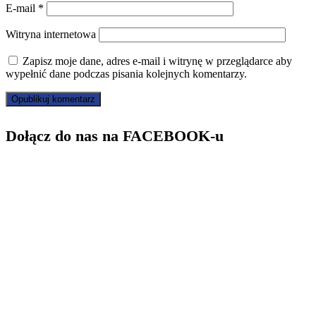
E-mail
*
Witryna internetowa
Zapisz moje dane, adres e-mail i witrynę w przeglądarce aby
wypełnić dane podczas pisania kolejnych komentarzy.
Dołącz do nas na FACEBOOK-u