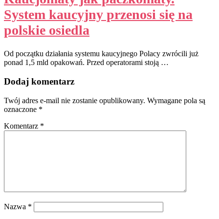
System kaucyjny przenosi się na
polskie osiedla
Od początku działania systemu kaucyjnego Polacy zwrócili już
ponad 1,5 mld opakowań. Przed operatorami stoją …
Dodaj komentarz
Twój adres e-mail nie zostanie opublikowany.
Wymagane pola są
oznaczone
*
Komentarz
*
Nazwa
*