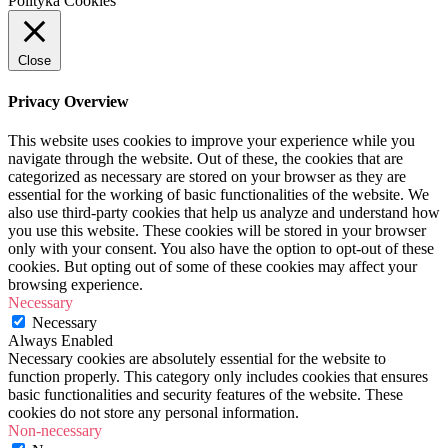
Polityka Cookies
Close
Privacy Overview
This website uses cookies to improve your experience while you
navigate through the website. Out of these, the cookies that are
categorized as necessary are stored on your browser as they are
essential for the working of basic functionalities of the website. We
also use third-party cookies that help us analyze and understand how
you use this website. These cookies will be stored in your browser
only with your consent. You also have the option to opt-out of these
cookies. But opting out of some of these cookies may affect your
browsing experience.
Necessary
Necessary
Always Enabled
Necessary cookies are absolutely essential for the website to
function properly. This category only includes cookies that ensures
basic functionalities and security features of the website. These
cookies do not store any personal information.
Non-necessary