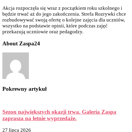
Akcja rozpoczęła się wraz z początkiem roku szkolnego i
będzie trwać aż do jego zakończenia. Strefa Rozrywki chce
rozbudowywać swoją ofertę o kolejne zajęcia dla uczniów,
wszystko na podstawie opinii, które podczas zajęć
przekazują uczniowie oraz pedagodzy.
About Zaspa24
Pokrewny artykuł
Sezon największych okazji trwa. Galeria Zaspa
zaprasza na letnie wyprzedaże.
27 lipca 2026