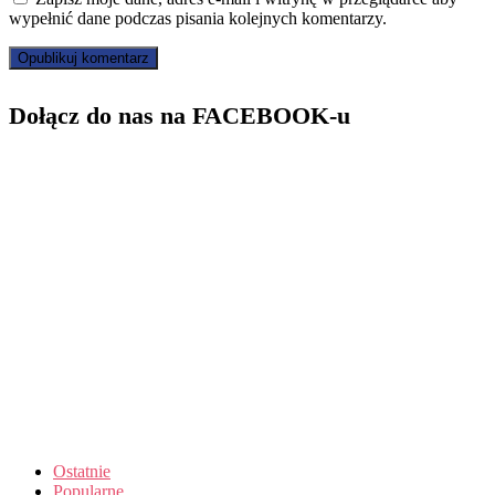
wypełnić dane podczas pisania kolejnych komentarzy.
Dołącz do nas na FACEBOOK-u
Ostatnie
Popularne