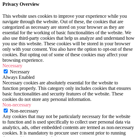
Privacy Overview
This website uses cookies to improve your experience while you
navigate through the website. Out of these, the cookies that are
categorized as necessary are stored on your browser as they are
essential for the working of basic functionalities of the website. We
also use third-party cookies that help us analyze and understand how
you use this website. These cookies will be stored in your browser
only with your consent. You also have the option to opt-out of these
cookies. But opting out of some of these cookies may affect your
browsing experience.
Necessary
Necessary
Always Enabled
Necessary cookies are absolutely essential for the website to
function properly. This category only includes cookies that ensures
basic functionalities and security features of the website. These
cookies do not store any personal information.
Non-necessary
Non-necessary
Any cookies that may not be particularly necessary for the website
to function and is used specifically to collect user personal data via
analytics, ads, other embedded contents are termed as non-necessary
cookies. It is mandatory to procure user consent prior to running