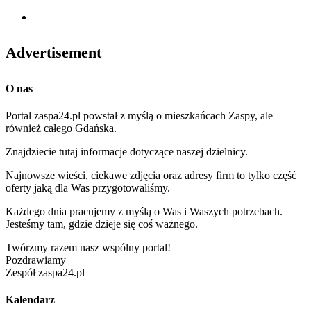
Advertisement
O nas
Portal zaspa24.pl powstał z myślą o mieszkańcach Zaspy, ale
również całego Gdańska.
Znajdziecie tutaj informacje dotyczące naszej dzielnicy.
Najnowsze wieści, ciekawe zdjęcia oraz adresy firm to tylko część
oferty jaką dla Was przygotowaliśmy.
Każdego dnia pracujemy z myślą o Was i Waszych potrzebach.
Jesteśmy tam, gdzie dzieje się coś ważnego.
Twórzmy razem nasz wspólny portal!
Pozdrawiamy
Zespół zaspa24.pl
Kalendarz