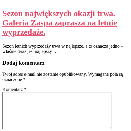
Sezon największych okazji trwa.
Galeria Zaspa zaprasza na letnie
wyprzedaże.
Sezon letnich wyprzedaży trwa w najlepsze, a to oznacza jedno –
właśnie teraz jest najlepszy …
Dodaj komentarz
Twój adres e-mail nie zostanie opublikowany.
Wymagane pola są
oznaczone
*
Komentarz
*