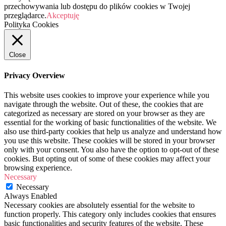
przechowywania lub dostępu do plików cookies w Twojej
przeglądarce.
Akceptuję
Polityka Cookies
Close
Privacy Overview
This website uses cookies to improve your experience while you
navigate through the website. Out of these, the cookies that are
categorized as necessary are stored on your browser as they are
essential for the working of basic functionalities of the website. We
also use third-party cookies that help us analyze and understand how
you use this website. These cookies will be stored in your browser
only with your consent. You also have the option to opt-out of these
cookies. But opting out of some of these cookies may affect your
browsing experience.
Necessary
Necessary
Always Enabled
Necessary cookies are absolutely essential for the website to
function properly. This category only includes cookies that ensures
basic functionalities and security features of the website. These