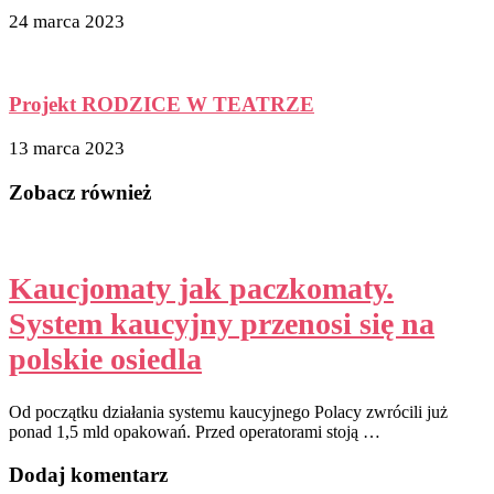
24 marca 2023
Projekt RODZICE W TEATRZE
13 marca 2023
Zobacz również
Kaucjomaty jak paczkomaty.
System kaucyjny przenosi się na
polskie osiedla
Od początku działania systemu kaucyjnego Polacy zwrócili już
ponad 1,5 mld opakowań. Przed operatorami stoją …
Dodaj komentarz