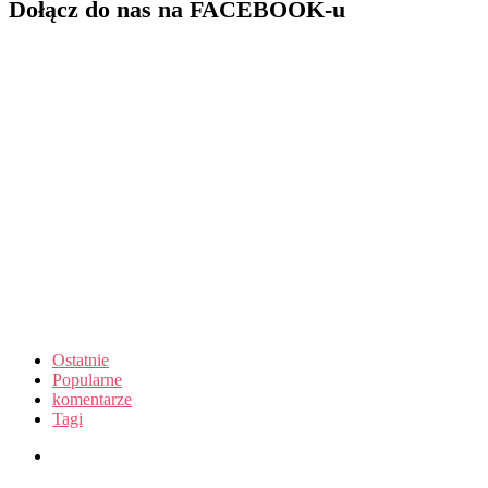
Dołącz do nas na FACEBOOK-u
Ostatnie
Popularne
komentarze
Tagi