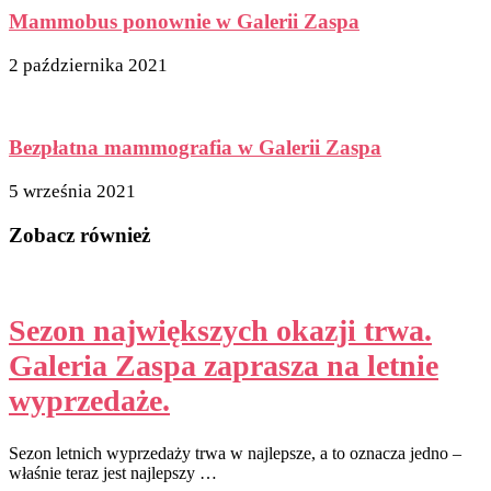
Mammobus ponownie w Galerii Zaspa
2 października 2021
Bezpłatna mammografia w Galerii Zaspa
5 września 2021
Zobacz również
Sezon największych okazji trwa.
Galeria Zaspa zaprasza na letnie
wyprzedaże.
Sezon letnich wyprzedaży trwa w najlepsze, a to oznacza jedno –
właśnie teraz jest najlepszy …