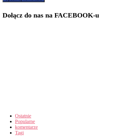
Dołącz do nas na FACEBOOK-u
Ostatnie
Popularne
komentarze
Tagi