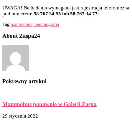
UWAGA! Na badania wymagana jest rejestracja telefoniczna
pod numerem:
58 767 34 55 lub 58 767 34 77.
Tagi
mammobus
mammografia
About Zaspa24
Pokrewny artykuł
Mammobus ponownie w Galerii Zaspa
29 stycznia 2022