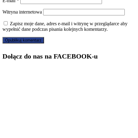
E-mail
*
Witryna internetowa
Zapisz moje dane, adres e-mail i witrynę w przeglądarce aby
wypełnić dane podczas pisania kolejnych komentarzy.
Dołącz do nas na FACEBOOK-u