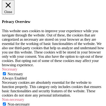
Close
Privacy Overview
This website uses cookies to improve your experience while you
navigate through the website. Out of these, the cookies that are
categorized as necessary are stored on your browser as they are
essential for the working of basic functionalities of the website. We
also use third-party cookies that help us analyze and understand how
you use this website. These cookies will be stored in your browser
only with your consent. You also have the option to opt-out of these
cookies. But opting out of some of these cookies may affect your
browsing experience.
Necessary
Necessary
Always Enabled
Necessary cookies are absolutely essential for the website to
function properly. This category only includes cookies that ensures
basic functionalities and security features of the website. These
cookies do not store any personal information.
Non-necessary
Non-necessary