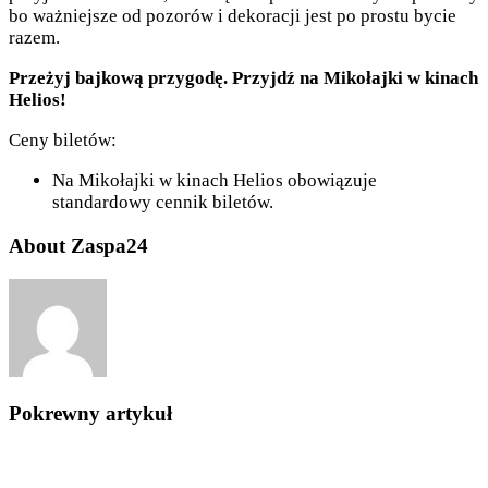
bo ważniejsze od pozorów i dekoracji jest po prostu bycie
razem.
Przeżyj bajkową przygodę. Przyjdź na Mikołajki w kinach
Helios!
Ceny biletów:
Na Mikołajki w kinach Helios obowiązuje
standardowy cennik biletów.
About Zaspa24
Pokrewny artykuł