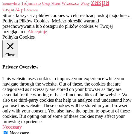
zaspa
Trójmiasto
Wrzeszcz
Włosy
kosmetyków
Urząd Miasta
zaspa24.pl
Zdrowie
Strona korzysta z plików cookies w celu realizacji usług i zgodnie z
Polityką Plików Cookies. Możesz określić warunki
przechowywania lub dostępu do plików cookies w Twojej
przeglądarce.
Akceptuję
Polityka Cookies
Close
Privacy Overview
This website uses cookies to improve your experience while you
navigate through the website. Out of these, the cookies that are
categorized as necessary are stored on your browser as they are
essential for the working of basic functionalities of the website. We
also use third-party cookies that help us analyze and understand how
you use this website. These cookies will be stored in your browser
only with your consent. You also have the option to opt-out of these
cookies. But opting out of some of these cookies may affect your
browsing experience.
Necessary
Necessary