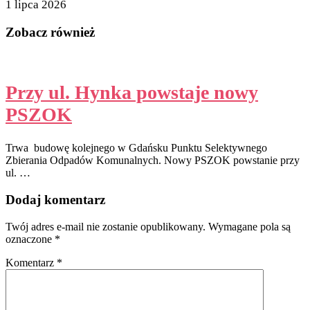
1 lipca 2026
Zobacz również
Przy ul. Hynka powstaje nowy
PSZOK
Trwa budowę kolejnego w Gdańsku Punktu Selektywnego
Zbierania Odpadów Komunalnych. Nowy PSZOK powstanie przy
ul. …
Dodaj komentarz
Twój adres e-mail nie zostanie opublikowany.
Wymagane pola są
oznaczone
*
Komentarz
*