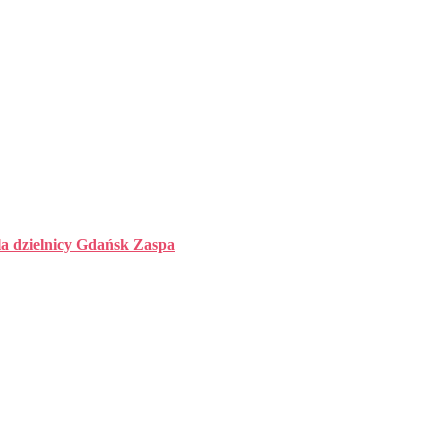
la dzielnicy Gdańsk Zaspa