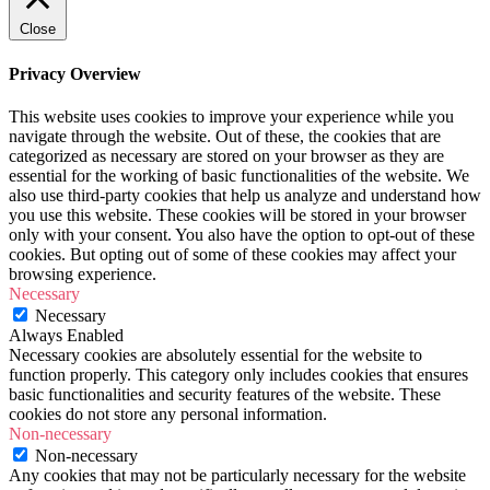
Close
Privacy Overview
This website uses cookies to improve your experience while you
navigate through the website. Out of these, the cookies that are
categorized as necessary are stored on your browser as they are
essential for the working of basic functionalities of the website. We
also use third-party cookies that help us analyze and understand how
you use this website. These cookies will be stored in your browser
only with your consent. You also have the option to opt-out of these
cookies. But opting out of some of these cookies may affect your
browsing experience.
Necessary
Necessary
Always Enabled
Necessary cookies are absolutely essential for the website to
function properly. This category only includes cookies that ensures
basic functionalities and security features of the website. These
cookies do not store any personal information.
Non-necessary
Non-necessary
Any cookies that may not be particularly necessary for the website