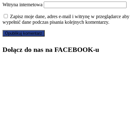
Witryna internetowa
Zapisz moje dane, adres e-mail i witrynę w przeglądarce aby
wypełnić dane podczas pisania kolejnych komentarzy.
Dołącz do nas na FACEBOOK-u