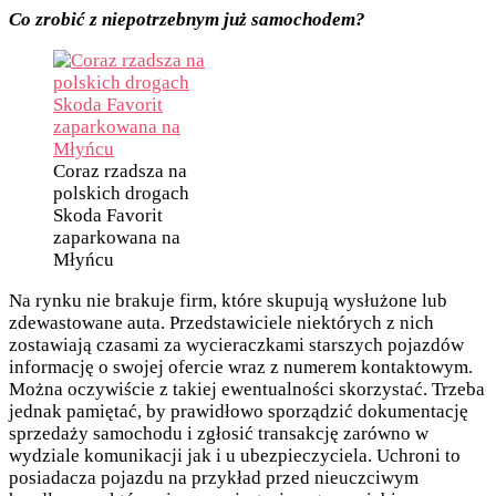
Co zrobić z niepotrzebnym już samochodem?
Coraz rzadsza na
polskich drogach
Skoda Favorit
zaparkowana na
Młyńcu
Na rynku nie brakuje firm, które skupują wysłużone lub
zdewastowane auta. Przedstawiciele niektórych z nich
zostawiają czasami za wycieraczkami starszych pojazdów
informację o swojej ofercie wraz z numerem kontaktowym.
Można oczywiście z takiej ewentualności skorzystać. Trzeba
jednak pamiętać, by prawidłowo sporządzić dokumentację
sprzedaży samochodu i zgłosić transakcję zarówno w
wydziale komunikacji jak i u ubezpieczyciela. Uchroni to
posiadacza pojazdu na przykład przed nieuczciwym