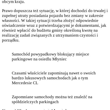
obcym kraju.
Prawo dopuszcza też sytuację, w której dochodzi do trwałej i
zupełnej utraty posiadania pojazdu bez zmiany w zakresie
własności. W takiej sytuacji trzeba złożyć odpowiednie
oświadczenie wraz z potwierdzającymi je dokumentami, jak
również wpłacić do budżetu gminy określoną kwotę na
realizację zadań związanych z utrzymaniem czystości i
porządku.
Samochód powypadkowy blokujący miejsce
parkingowe na osiedlu Młyniec
Czasami właściciele zapominają nawet o swoich
bardzo lukusowych samochodach jak o tym
Mercedesie CL
Zapomniane samochody można też znaleźć na
spółdzielczych parkingach